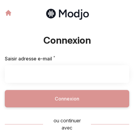
Connexion
*
Requis
Saisir adresse e-mail
Connexion
ou continuer
avec